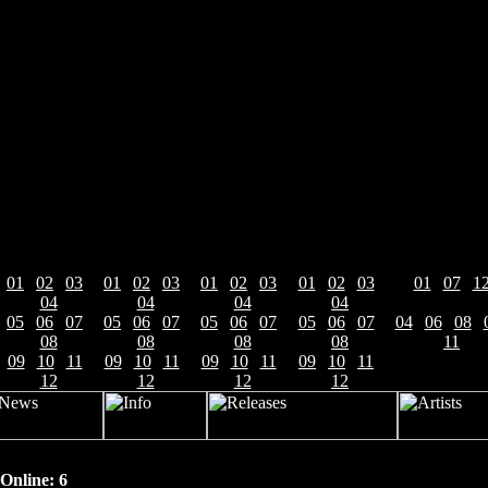
4BACKWOODS: „Butterfly“
on official GZSZ soundtrack
compilation!!!
News-Archive 2007-2012
2007:
2008:
2009:
2010:
2011:
01
|
02
|
03
|
01
|
02
|
03
|
01
|
02
|
03
|
01
|
02
|
03
|
01
|
07
|
1
04
04
04
04
2012:
05
|
06
|
07
|
05
|
06
|
07
|
05
|
06
|
07
|
05
|
06
|
07
|
04
|
06
|
08
|
08
08
08
08
11
09
|
10
|
11
|
09
|
10
|
11
|
09
|
10
|
11
|
09
|
10
|
11
|
12
12
12
12
Online: 6